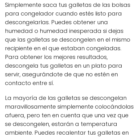
Simplemente saca tus galletas de las bolsas
para congelador cuando estés listo para
descongelarlas. Puedes obtener una
humedad o humedad inesperada si dejas
que las galletas se descongelen en el mismo
recipiente en el que estaban congeladas.
Para obtener los mejores resultados,
descongela tus galletas en un plato para
servir, asegurándote de que no estén en
contacto entre sí.
La mayoría de las galletas se descongelan
maravillosamente simplemente colocándolas
afuera, pero ten en cuenta que una vez que
se descongelen, estarán a temperatura
ambiente. Puedes recalentar tus galletas en