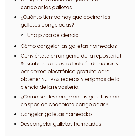
congelar las galletas
¿Cuánto tiempo hay que cocinar las
galletas congeladas?
Una pizca de ciencia
Cómo congelar las galletas horneadas
Conviértete en un genio de la repostería!
Suscríbete a nuestro boletín de noticias
por correo electrónico gratuito para
obtener NUEVAS recetas y enigmas de la
ciencia de la repostería.
¿Cómo se descongelan las galletas con
chispas de chocolate congeladas?
Congelar galletas horneadas
Descongelar galletas horneadas