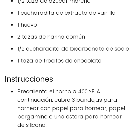
1/2 taza de azúcar moreno
1 cucharadita de extracto de vainilla
1 huevo
2 tazas de harina común
1/2 cucharadita de bicarbonato de sodio
1 taza de trocitos de chocolate
Instrucciones
Precalienta el horno a 400 °F. A
continuación, cubre 3 bandejas para
hornear con papel para hornear, papel
pergamino o una estera para hornear
de silicona.