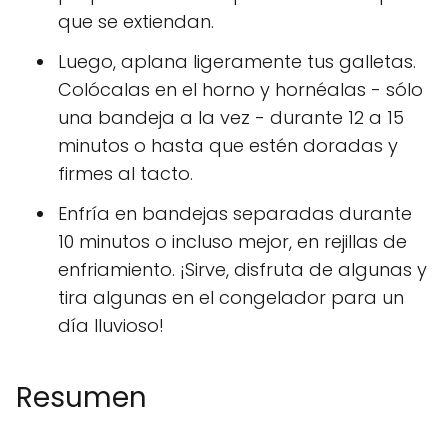
que se extiendan.
Luego, aplana ligeramente tus galletas.
Colócalas en el horno y hornéalas - sólo
una bandeja a la vez - durante 12 a 15
minutos o hasta que estén doradas y
firmes al tacto.
Enfría en bandejas separadas durante
10 minutos o incluso mejor, en rejillas de
enfriamiento. ¡Sirve, disfruta de algunas y
tira algunas en el congelador para un
día lluvioso!
Resumen