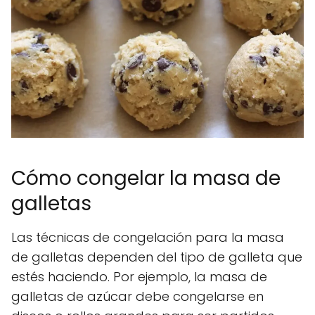
Cómo congelar la masa de
galletas
Las técnicas de congelación para la masa
de galletas dependen del tipo de galleta que
estés haciendo. Por ejemplo, la masa de
galletas de azúcar debe congelarse en