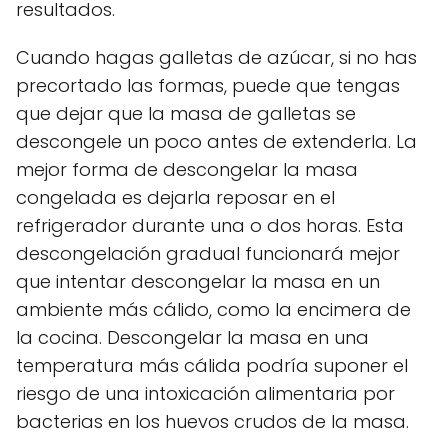
resultados.
Cuando hagas galletas de azúcar, si no has
precortado las formas, puede que tengas
que dejar que la masa de galletas se
descongele un poco antes de extenderla. La
mejor forma de descongelar la masa
congelada es dejarla reposar en el
refrigerador durante una o dos horas. Esta
descongelación gradual funcionará mejor
que intentar descongelar la masa en un
ambiente más cálido, como la encimera de
la cocina. Descongelar la masa en una
temperatura más cálida podría suponer el
riesgo de una intoxicación alimentaria por
bacterias en los huevos crudos de la masa.