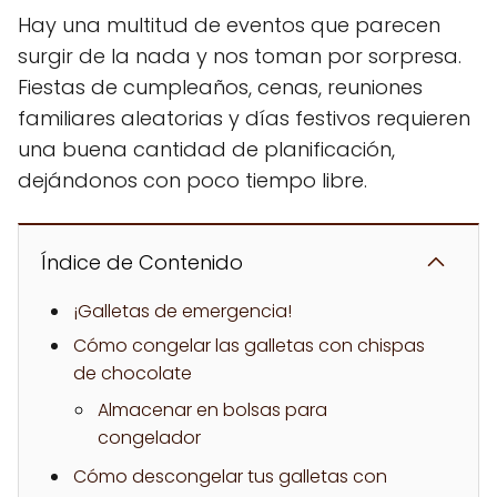
Hay una multitud de eventos que parecen
surgir de la nada y nos toman por sorpresa.
Fiestas de cumpleaños, cenas, reuniones
familiares aleatorias y días festivos requieren
una buena cantidad de planificación,
dejándonos con poco tiempo libre.
Índice de Contenido
¡Galletas de emergencia!
Cómo congelar las galletas con chispas
de chocolate
Almacenar en bolsas para
congelador
Cómo descongelar tus galletas con