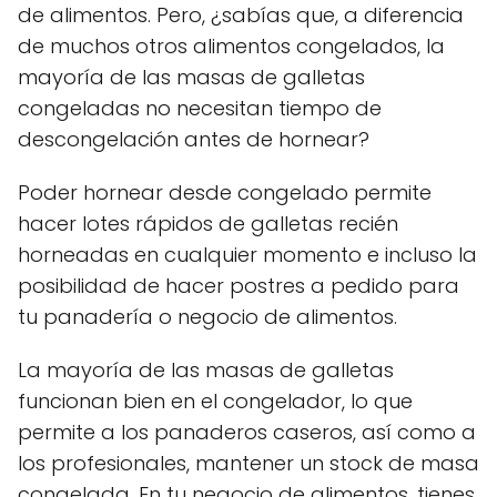
de alimentos. Pero, ¿sabías que, a diferencia
de muchos otros alimentos congelados, la
mayoría de las masas de galletas
congeladas no necesitan tiempo de
descongelación antes de hornear?
Poder hornear desde congelado permite
hacer lotes rápidos de galletas recién
horneadas en cualquier momento e incluso la
posibilidad de hacer postres a pedido para
tu panadería o negocio de alimentos.
La mayoría de las masas de galletas
funcionan bien en el congelador, lo que
permite a los panaderos caseros, así como a
los profesionales, mantener un stock de masa
congelada. En tu negocio de alimentos, tienes