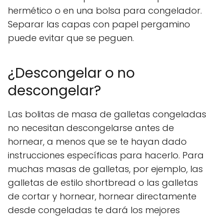
hermético o en una bolsa para congelador.
Separar las capas con papel pergamino
puede evitar que se peguen.
¿Descongelar o no
descongelar?
Las bolitas de masa de galletas congeladas
no necesitan descongelarse antes de
hornear, a menos que se te hayan dado
instrucciones específicas para hacerlo. Para
muchas masas de galletas, por ejemplo, las
galletas de estilo shortbread o las galletas
de cortar y hornear, hornear directamente
desde congeladas te dará los mejores