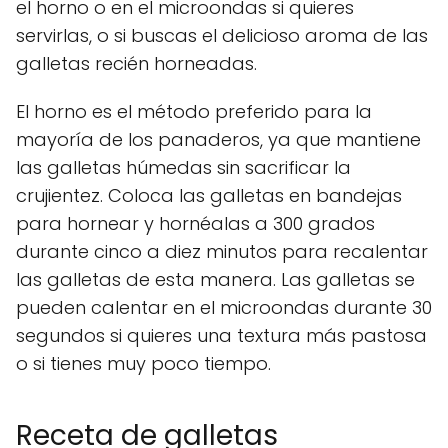
el horno o en el microondas si quieres
servirlas, o si buscas el delicioso aroma de las
galletas recién horneadas.
El horno es el método preferido para la
mayoría de los panaderos, ya que mantiene
las galletas húmedas sin sacrificar la
crujientez. Coloca las galletas en bandejas
para hornear y hornéalas a 300 grados
durante cinco a diez minutos para recalentar
las galletas de esta manera. Las galletas se
pueden calentar en el microondas durante 30
segundos si quieres una textura más pastosa
o si tienes muy poco tiempo.
Receta de galletas