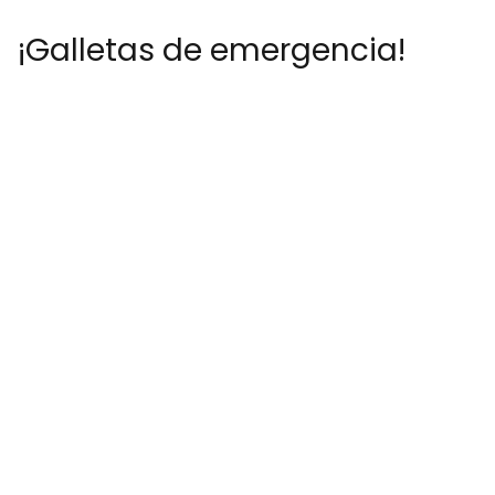
¡Galletas de emergencia!