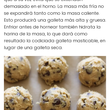
demasiado en el horno. La masa más fría no
se expandirá tanto como la masa caliente.
Esto producirá una galleta más alta y gruesa.
Enfriar antes de hornear también hidrata la
harina de la masa, lo que dará como
resultado la codiciada galleta masticable, en
lugar de una galleta seca.