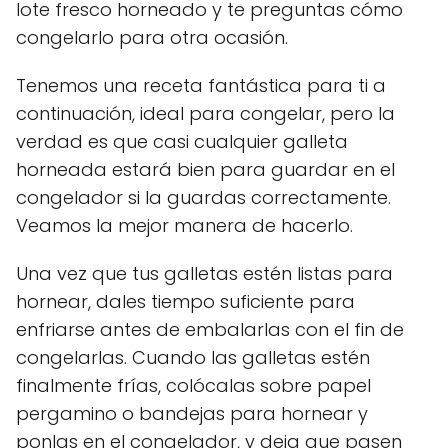
lote fresco horneado y te preguntas cómo
congelarlo para otra ocasión.
Tenemos una receta fantástica para ti a
continuación, ideal para congelar, pero la
verdad es que casi cualquier galleta
horneada estará bien para guardar en el
congelador si la guardas correctamente.
Veamos la mejor manera de hacerlo.
Una vez que tus galletas estén listas para
hornear, dales tiempo suficiente para
enfriarse antes de embalarlas con el fin de
congelarlas. Cuando las galletas estén
finalmente frías, colócalas sobre papel
pergamino o bandejas para hornear y
ponlas en el congelador, y deja que pasen